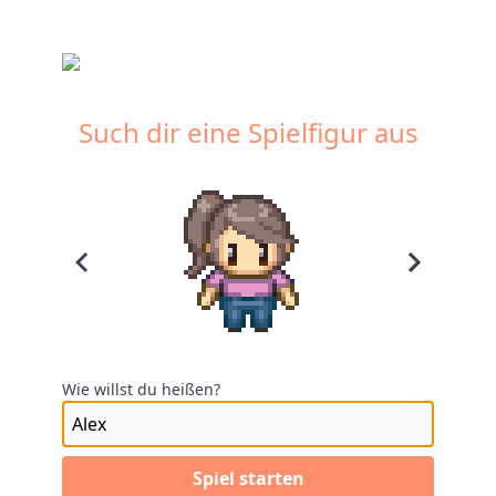
Such dir eine Spielfigur aus
Wie willst du heißen?
Spiel starten